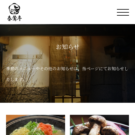
お知らせ
季節のメニューやその他のお知らせは、当ページにてお知らせし
たします。