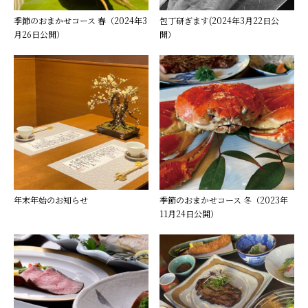
季節のおまかせコース 春（2024年3
包丁研ぎます(2024年3月22日公
月26日公開）
開）
年末年始のお知らせ
季節のおまかせコース 冬（2023年
11月24日公開）