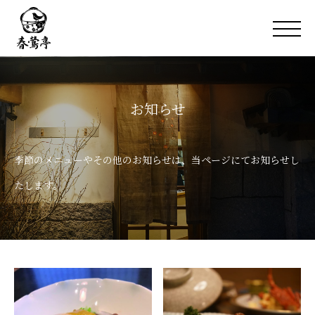
お知らせ
季節のメニューやその他のお知らせは、当ページにてお知らせし
たします。