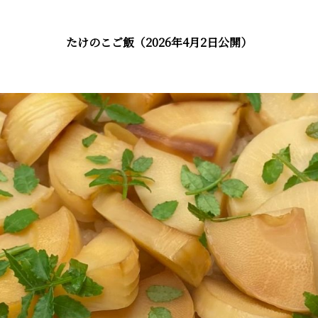
たけのこご飯（2026年4月2日公開）