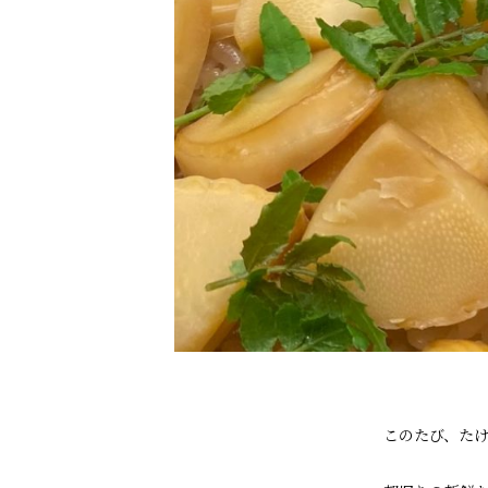
このたび、た