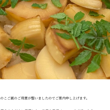
けのこご飯のご用意が整いましたのでご案内申し上げます。