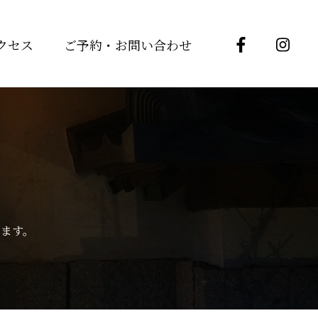
クセス
ご予約・お問い合わせ
ます。