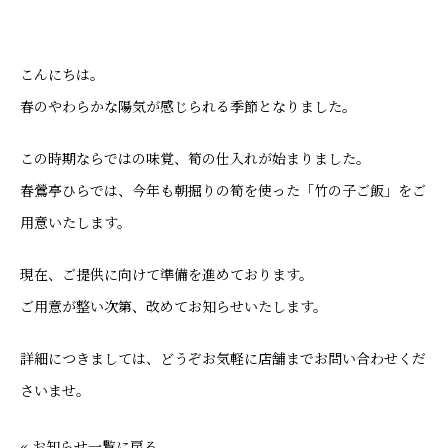
こんにちは。
春のやわらかな陽気が感じられる季節となりました。
この時期ならではの味覚、筍の仕入れが始まりました。
春鶯亭ひらでは、今年も朝掘りの筍を使った「竹の子ご飯」をご
用意いたします。
現在、ご提供に向けて準備を進めております。
ご用意が整い次第、改めてお知らせいたします。
詳細につきましては、どうぞお気軽に店舗までお問い合わせくだ
さいませ。
« お知らせ一覧に戻る