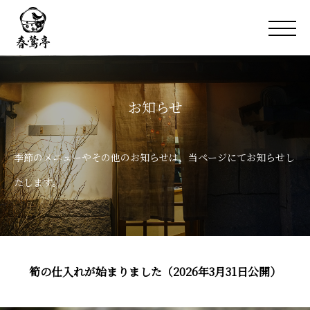
お知らせ
季節のメニューやその他のお知らせは、当ページにてお知らせし
たします。
筍の仕入れが始まりました（2026年3月31日公開）