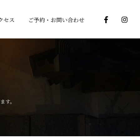
クセス
ご予約・お問い合わせ
ます。