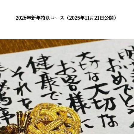
2026年新年特別コース（2025年11月21日公開）