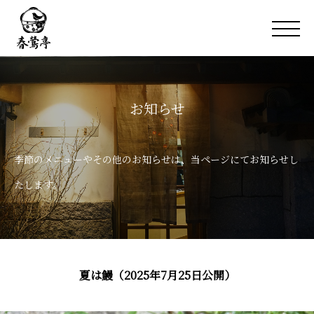
お知らせ
季節のメニューやその他のお知らせは、当ページにてお知らせし
たします。
夏は鰻（2025年7月25日公開）