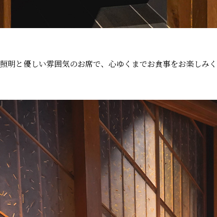
照明と優しい雰囲気のお席で、心ゆくまでお食事をお楽しみく