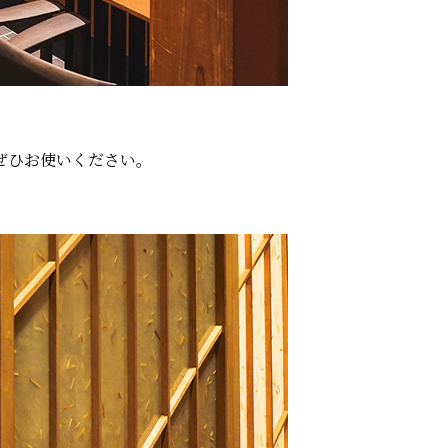
ぜひお使いください。